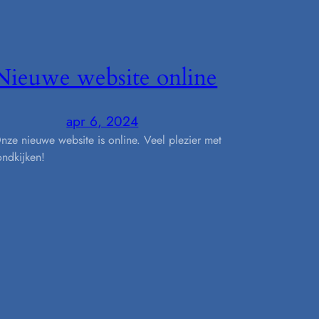
Nieuwe website online
apr 6, 2024
nze nieuwe website is online. Veel plezier met
ondkijken!